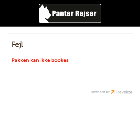
Fejl
Pakken kan ikke bookes