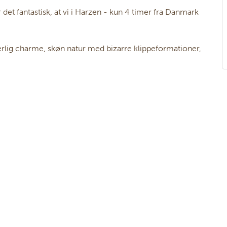
det fantastisk, at vi i Harzen - kun 4 timer fra Danmark
lig charme, skøn natur med bizarre klippeformationer,