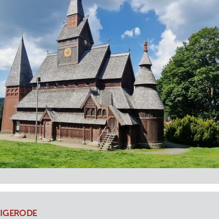
NIGERODE