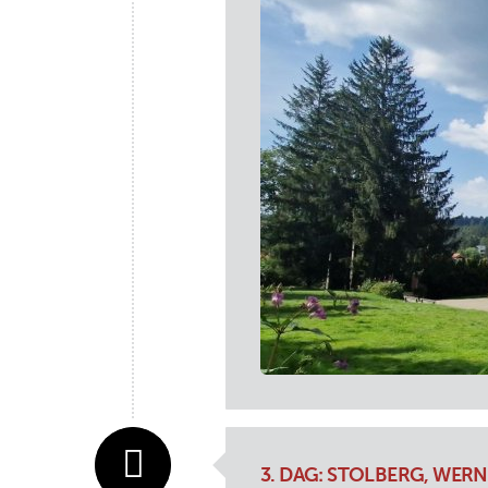
3. DAG: STOLBERG, WER