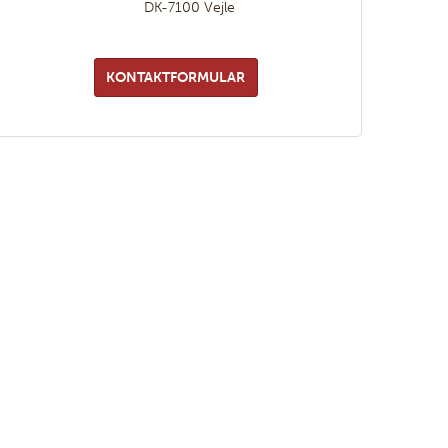
DK-7100
Vejle
KONTAKTFORMULAR