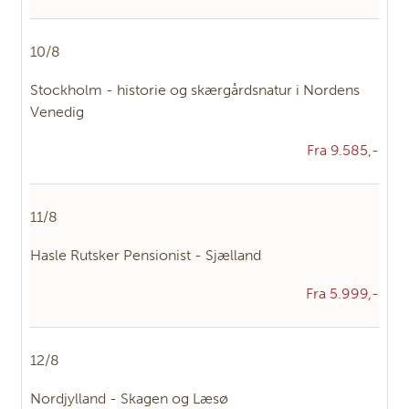
10/8
Stockholm - historie og skærgårdsnatur i Nordens
Venedig
Fra 9.585,-
11/8
Hasle Rutsker Pensionist - Sjælland
Fra 5.999,-
12/8
Nordjylland - Skagen og Læsø