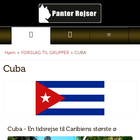
Hjem
»
FORSLAG TIL GRUPPER
»
CUBA
Cuba
Cuba - En tidsrejse til Caribiens største ø