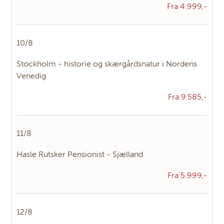
Fra 4.999,-
10/8
Stockholm - historie og skærgårdsnatur i Nordens
Venedig
Fra 9.585,-
11/8
Hasle Rutsker Pensionist - Sjælland
Fra 5.999,-
12/8