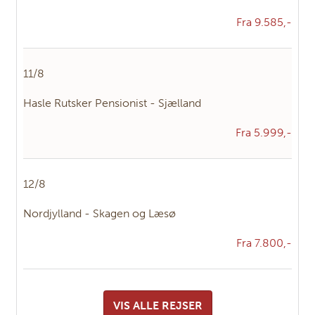
Fra 9.585,-
11/8
Hasle Rutsker Pensionist - Sjælland
Fra 5.999,-
12/8
Nordjylland - Skagen og Læsø
Fra 7.800,-
VIS ALLE REJSER