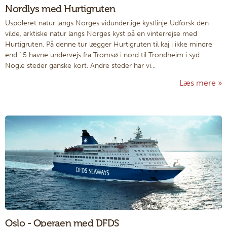
Nordlys med Hurtigruten
Uspoleret natur langs Norges vidunderlige kystlinje Udforsk den
vilde, arktiske natur langs Norges kyst på en vinterrejse med
Hurtigruten. På denne tur lægger Hurtigruten til kaj i ikke mindre
end 15 havne undervejs fra Tromsø i nord til Trondheim i syd.
Nogle steder ganske kort. Andre steder har vi...
Læs mere
Oslo - Operaen med DFDS