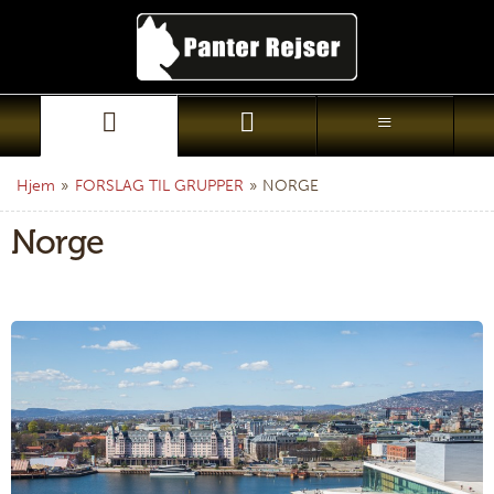
Hjem
»
FORSLAG TIL GRUPPER
»
NORGE
Norge