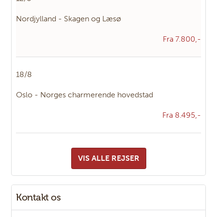
Nordjylland - Skagen og Læsø
Fra 7.800,-
18/8
Oslo - Norges charmerende hovedstad
Fra 8.495,-
VIS ALLE REJSER
Kontakt os