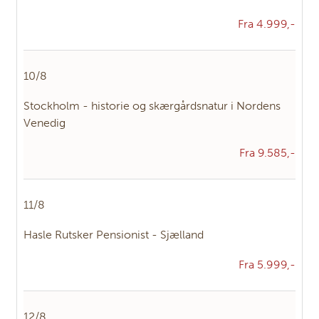
Fra 4.999,-
10/8
Stockholm - historie og skærgårdsnatur i Nordens
Venedig
Fra 9.585,-
11/8
Hasle Rutsker Pensionist - Sjælland
Fra 5.999,-
12/8