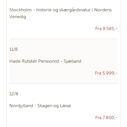
Stockholm - historie og skærgårdsnatur i Nordens
Venedig
Fra 9.585,-
11/8
Hasle Rutsker Pensionist - Sjælland
Fra 5.999,-
12/8
Nordjylland - Skagen og Læsø
Fra 7.800,-