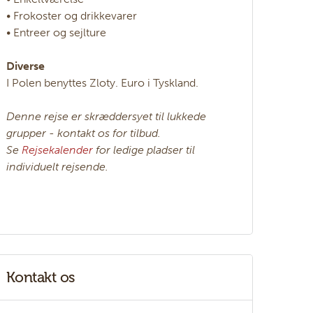
• Frokoster og drikkevarer
• Entreer og sejlture
Diverse
I Polen benyttes Zloty. Euro i Tyskland.
Denne rejse er skræddersyet til lukkede
grupper - kontakt os for tilbud.
Se
Rejsekalender
for ledige pladser til
individuelt rejsende.
Kontakt os