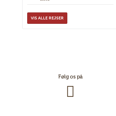
VIS ALLE REJSER
Følg os på