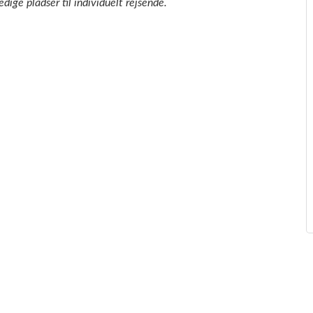
ledige pladser til individuelt rejsende.