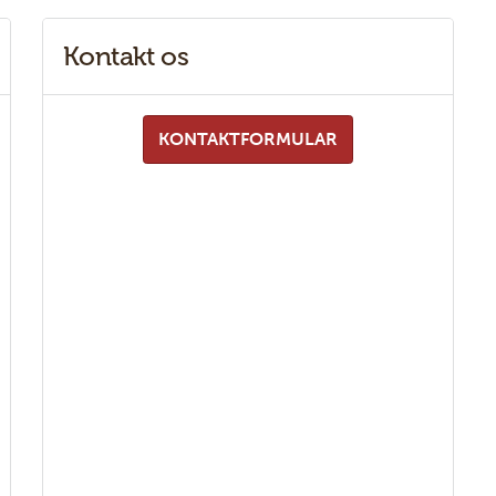
Kontakt os
KONTAKTFORMULAR