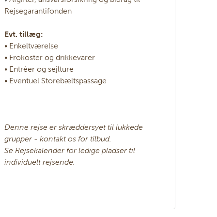
✓
Rejsegarantifonden
Evt. tillæg:
• Enkeltværelse
• Frokoster og drikkevarer
• Entréer og sejlture
• Eventuel Storebæltspassage
Denne rejse er skræddersyet til lukkede
grupper - kontakt os for tilbud.
Se Rejsekalender for ledige pladser til
individuelt rejsende.