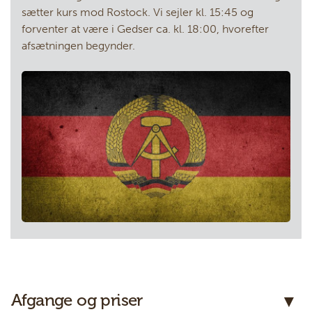
sætter kurs mod Rostock. Vi sejler kl. 15:45 og
forventer at være i Gedser ca. kl. 18:00, hvorefter
afsætningen begynder.
Afgange og priser