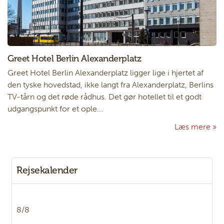
Greet Hotel Berlin Alexanderplatz
Greet Hotel Berlin Alexanderplatz ligger lige i hjertet af
den tyske hovedstad, ikke langt fra Alexanderplatz, Berlins
TV-tårn og det røde rådhus. Det gør hotellet til et godt
udgangspunkt for et ople...
Læs mere
Rejsekalender
8/8