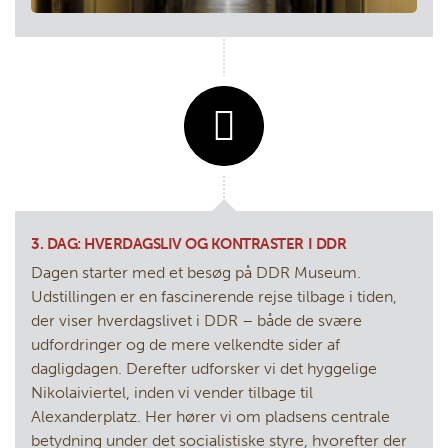
3. DAG: HVERDAGSLIV OG KONTRASTER I DDR
Dagen starter med et besøg på DDR Museum.
Udstillingen er en fascinerende rejse tilbage i tiden,
der viser hverdagslivet i DDR – både de svære
udfordringer og de mere velkendte sider af
dagligdagen. Derefter udforsker vi det hyggelige
Nikolaiviertel, inden vi vender tilbage til
Alexanderplatz. Her hører vi om pladsens centrale
betydning under det socialistiske styre, hvorefter der