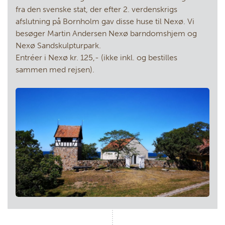
fra den svenske stat, der efter 2. verdenskrigs
afslutning på Bornholm gav disse huse til Nexø. Vi
besøger Martin Andersen Nexø barndomshjem og
Nexø Sandskulpturpark.
Entréer i Nexø kr. 125,- (ikke inkl. og bestilles
sammen med rejsen).