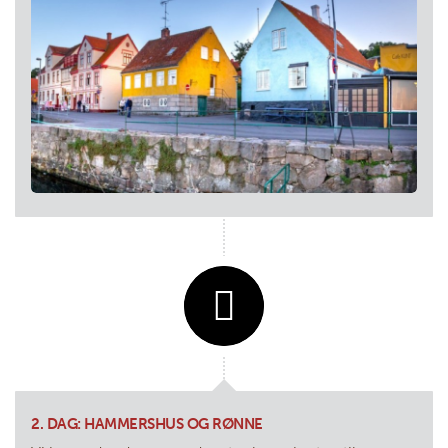
2. DAG: HAMMERSHUS OG RØNNE