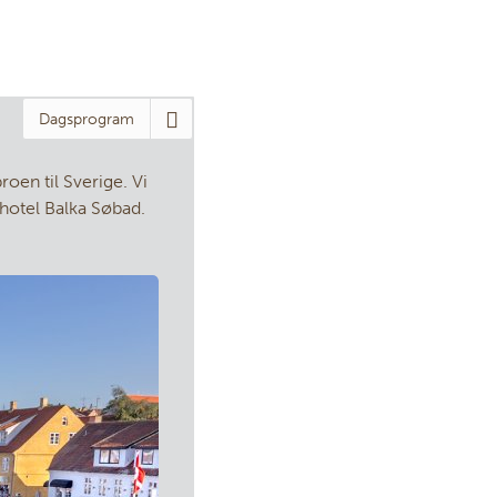
Dagsprogram
roen til Sverige. Vi
hotel Balka Søbad.