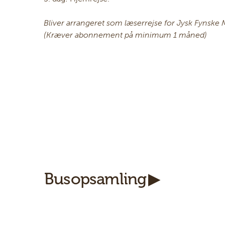
Bliver arrangeret som læserrejse for Jysk Fynske 
(Kræver abonnement på minimum 1 måned)
Busopsamling