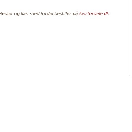
Medier og kan med fordel bestilles på
Avisfordele.dk