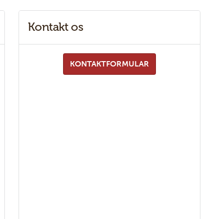
Kontakt os
KONTAKTFORMULAR