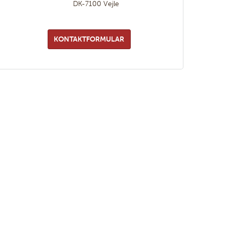
DK-7100
Vejle
KONTAKTFORMULAR