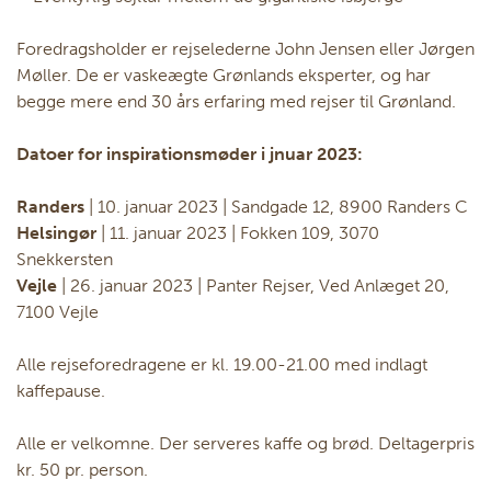
Foredragsholder er rejselederne John Jensen eller Jørgen
Møller. De er vaskeægte Grønlands eksperter, og har
begge mere end 30 års erfaring med rejser til Grønland.
Datoer for inspirationsmøder i jnuar 2023:
Randers
| 10. januar 2023 | Sandgade 12, 8900 Randers C
Helsingør
| 11. januar 2023 | Fokken 109, 3070
Snekkersten
Vejle
| 26. januar 2023 | Panter Rejser, Ved Anlæget 20,
7100 Vejle
Alle rejseforedragene er kl. 19.00-21.00 med indlagt
kaffepause.
Alle er velkomne. Der serveres kaffe og brød. Deltagerpris
kr. 50 pr. person.