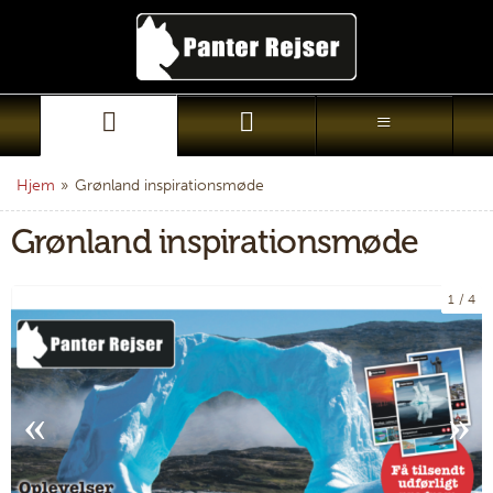
Hjem
»
Grønland inspirationsmøde
Grønland inspirationsmøde
1
4