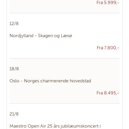
Fra 5.999,-
12/8
Nordjylland - Skagen og Læsø
Fra 7.800,-
18/8
Oslo - Norges charmerende hovedstad
Fra 8.495,-
21/8
Maestro Open Air 25 års jubilæumskoncert i