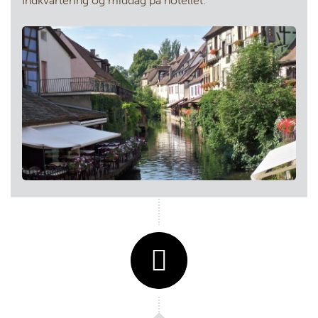
Indkvartering og middag på hotellet.