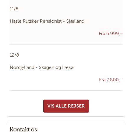
11/8
Hasle Rutsker Pensionist - Sjælland
Fra 5.999,-
12/8
Nordjylland - Skagen og Læsø
Fra 7.800,-
VIS ALLE REJSER
Kontakt os