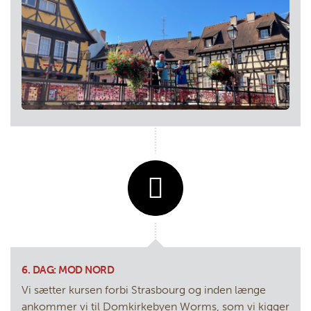
6. DAG: MOD NORD
Vi sætter kursen forbi Strasbourg og inden længe
ankommer vi til Domkirkebyen Worms, som vi kigger