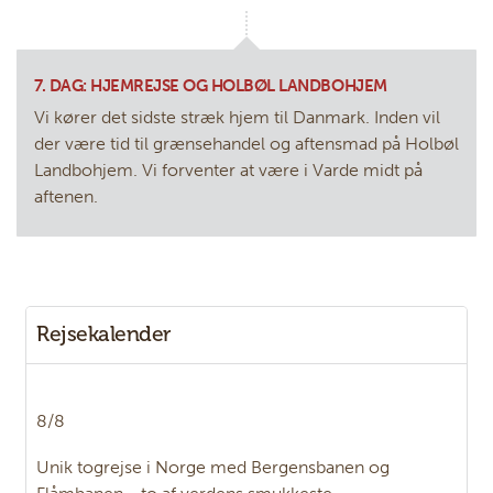
7. DAG: HJEMREJSE OG HOLBØL LANDBOHJEM
Vi kører det sidste stræk hjem til Danmark. Inden vil
der være tid til grænsehandel og aftensmad på Holbøl
Landbohjem. Vi forventer at være i Varde midt på
aftenen.
Rejsekalender
8/8
Unik togrejse i Norge med Bergensbanen og