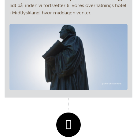
lidt på, inden vi fortsætter til vores overnatnings hotel
i Midttyskland, hvor middagen venter.